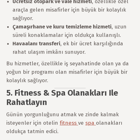
Ücretsiz otopark ve vale hizmeti
, özellikle özel
araçla gelen misafirler için büyük bir kolaylık
sağlıyor.
Çamaşırhane ve kuru temizleme hizmeti
, uzun
süreli konaklamalar için oldukça kullanışlı.
Havaalanı transferi
, ek bir ücret karşılığında
rahat ulaşım imkânı sunuyor.
Bu hizmetler, özellikle iş seyahatinde olan ya da
yoğun bir programı olan misafirler için büyük bir
kolaylık sağlıyor.
5. Fitness & Spa Olanakları Ile
Rahatlayın
Günün yorgunluğunu atmak ve zinde kalmak
isteyenler için otelin
fitness
ve
spa
olanakları
oldukça tatmin edici.