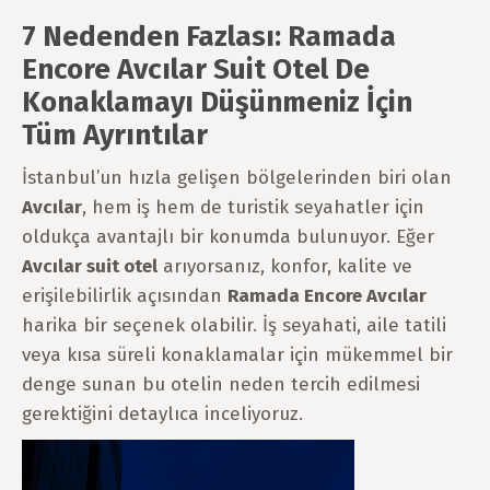
7 Nedenden Fazlası: Ramada
Encore Avcılar Suit Otel De
Konaklamayı Düşünmeniz İçin
Tüm Ayrıntılar
İstanbul’un hızla gelişen bölgelerinden biri olan
Avcılar
, hem iş hem de turistik seyahatler için
oldukça avantajlı bir konumda bulunuyor. Eğer
Avcılar suit otel
arıyorsanız, konfor, kalite ve
erişilebilirlik açısından
Ramada Encore Avcılar
harika bir seçenek olabilir. İş seyahati, aile tatili
veya kısa süreli konaklamalar için mükemmel bir
denge sunan bu otelin neden tercih edilmesi
gerektiğini detaylıca inceliyoruz.