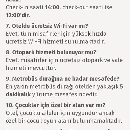
Check-in saati
14:00
, check-out saati ise
12:00’dir
.
7. Otelde ücretsiz Wi-Fi var mı?
Evet, tüm misafirler için yüksek hızda
ücretsiz Wi-Fi hizmeti sunulmaktadır.
8. Otopark hizmeti bulunuyor mu?
Evet, misafirler için ücretsiz otopark ve vale
hizmeti mevcuttur.
9. Metrobüs durağına ne kadar mesafede?
En yakın metrobüs durağı otelden yaklaşık
5
dakikalık
yürüme mesafesindedir.
10. Çocuklar için özel bir alan var mı?
Otel, çocuklu aileler için uygundur ancak
özel bir çocuk oyun alanı bulunmamaktadır.