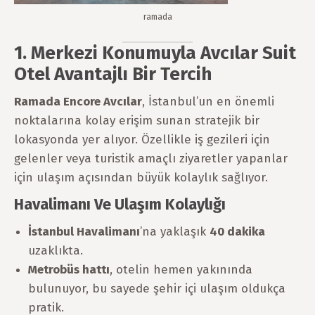
ramada
1. Merkezi Konumuyla Avcılar Suit
Otel Avantajlı Bir Tercih
Ramada Encore Avcılar
, İstanbul’un en önemli
noktalarına kolay erişim sunan stratejik bir
lokasyonda yer alıyor. Özellikle iş gezileri için
gelenler veya turistik amaçlı ziyaretler yapanlar
için ulaşım açısından büyük kolaylık sağlıyor.
Havalimanı Ve Ulaşım Kolaylığı
İstanbul Havalimanı
’na yaklaşık
40 dakika
uzaklıkta.
Metrobüs hattı
, otelin hemen yakınında
bulunuyor, bu sayede şehir içi ulaşım oldukça
pratik.