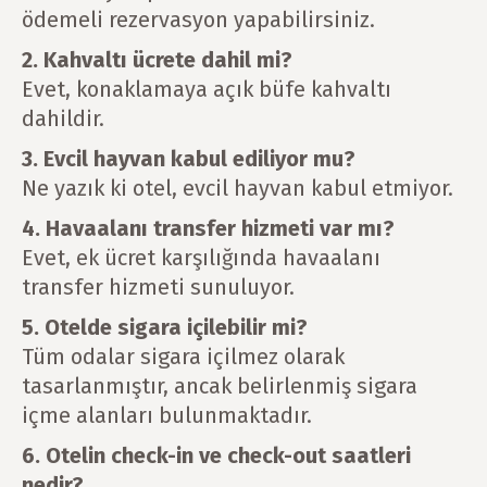
ödemeli rezervasyon yapabilirsiniz.
2. Kahvaltı ücrete dahil mi?
Evet, konaklamaya açık büfe kahvaltı
dahildir.
3. Evcil hayvan kabul ediliyor mu?
Ne yazık ki otel, evcil hayvan kabul etmiyor.
4. Havaalanı transfer hizmeti var mı?
Evet, ek ücret karşılığında havaalanı
transfer hizmeti sunuluyor.
5. Otelde sigara içilebilir mi?
Tüm odalar sigara içilmez olarak
tasarlanmıştır, ancak belirlenmiş sigara
içme alanları bulunmaktadır.
6. Otelin check-in ve check-out saatleri
nedir?