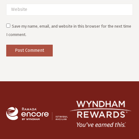
Website
Save my name, email, and website in this browser for the next time
I comment.
Post Comment