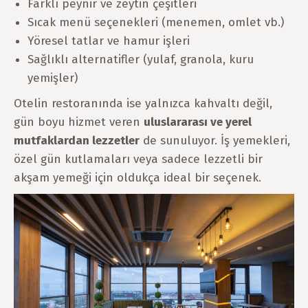
Farklı peynir ve zeytin çeşitleri
Sıcak menü seçenekleri (menemen, omlet vb.)
Yöresel tatlar ve hamur işleri
Sağlıklı alternatifler (yulaf, granola, kuru
yemişler)
Otelin restoranında ise yalnızca kahvaltı değil,
gün boyu hizmet veren
uluslararası ve yerel
mutfaklardan lezzetler
de sunuluyor. İş yemekleri,
özel gün kutlamaları veya sadece lezzetli bir
akşam yemeği için oldukça ideal bir seçenek.