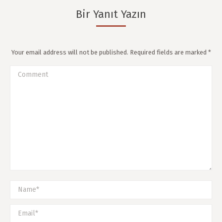
Bir Yanıt Yazın
Your email address will not be published. Required fields are marked
*
Comment
Name *
Email *