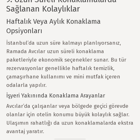
Sağlanan Kolaylıklar
Haftalık Veya Aylık Konaklama
Opsiyonları
İstanbul’da uzun süre kalmayı planlıyorsanız,
Ramada Avcılar uzun süreli konaklama
paketleriyle ekonomik seçenekler sunar. Bu tür
rezervasyonlar genellikle haftalık temizlik,
çamaşırhane kullanımı ve mini mutfak içeren
odalarla yapılır.
İşyeri Yakınında Konaklama Arayanlar
Avcılar’da çalışanlar veya bölgede geçici görevde
olanlar için otelin konumu büyük kolaylık sağlar.
Ulaşımın rahatlığı da uzun konaklamalarda ekstra
avantaj yaratır.