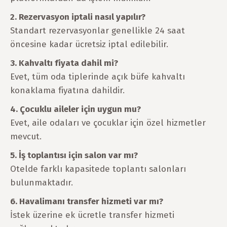
2. Rezervasyon iptali nasıl yapılır?
Standart rezervasyonlar genellikle 24 saat
öncesine kadar ücretsiz iptal edilebilir.
3. Kahvaltı fiyata dahil mi?
Evet, tüm oda tiplerinde açık büfe kahvaltı
konaklama fiyatına dahildir.
4. Çocuklu aileler için uygun mu?
Evet, aile odaları ve çocuklar için özel hizmetler
mevcut.
5. İş toplantısı için salon var mı?
Otelde farklı kapasitede toplantı salonları
bulunmaktadır.
6. Havalimanı transfer hizmeti var mı?
İstek üzerine ek ücretle transfer hizmeti