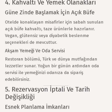
4. Kahvaltı Ve Yemek Olanakları
Güne Zinde Başlamak İçin Açık Büfe
Otelde konaklayan misafirler için sabah sunulan
açık büfe kahvaltı, taze ürünlerle hazırlanır.
Vegan, glütensiz veya diyabetik beslenme
seçenekleri de mevcuttur.
Akşam Yemeği Ve Oda Servisi
Restoran bölümü, Türk ve dünya mutfağından
lezzetler sunar. Yoğun bir günün ardından oda
servisi ile yemeğinizi odanıza da sipariş
edebilirsiniz.
5. Rezervasyon İptali Ve Tarih
Değişikliği
Esnek Planlama İmkanları