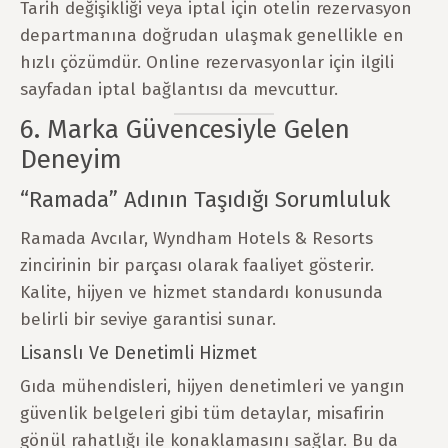
Tarih değişikliği veya iptal için otelin rezervasyon
departmanına doğrudan ulaşmak genellikle en
hızlı çözümdür. Online rezervasyonlar için ilgili
sayfadan iptal bağlantısı da mevcuttur.
6. Marka Güvencesiyle Gelen
Deneyim
“Ramada” Adının Taşıdığı Sorumluluk
Ramada Avcılar, Wyndham Hotels & Resorts
zincirinin bir parçası olarak faaliyet gösterir.
Kalite, hijyen ve hizmet standardı konusunda
belirli bir seviye garantisi sunar.
Lisanslı Ve Denetimli Hizmet
Gıda mühendisleri, hijyen denetimleri ve yangın
güvenlik belgeleri gibi tüm detaylar, misafirin
gönül rahatlığı ile konaklamasını sağlar. Bu da