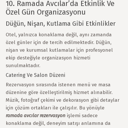
10. Ramada Avcılar’da Etkinlik Ve
Özel Gün Organizasyonu
Düğün, Nişan, Kutlama Gibi Etkinlikler
Otel, yalnızca konaklama değil, aynı zamanda
özel günler için de tercih edilmektedir. Düğün,
nişan ve kurumsal kutlamalar için profesyonel
ekip desteğiyle organizasyon hizmeti
sunulmaktadır.
Catering Ve Salon Düzeni
Rezervasyon sırasında istenen menü ve masa
düzenine göre özelleştirilmiş hizmet alınabilir.
Müzik, fotoğraf çekimi ve dekorasyon gibi detaylar
için çözüm ortakları ile çalışılır. Bu yönüyle
ramada avcılar rezervasyon
işlemi sadece
konaklama değil, deneyim satışı anlamına da