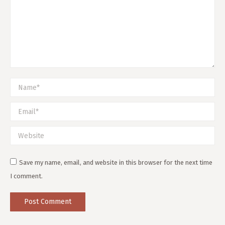
Name *
Email *
Website
Save my name, email, and website in this browser for the next time
I comment.
Post Comment