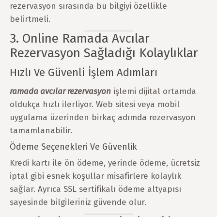
rezervasyon sırasında bu bilgiyi özellikle
belirtmeli.
3. Online Ramada Avcılar
Rezervasyon Sağladığı Kolaylıklar
Hızlı Ve Güvenli İşlem Adımları
ramada avcılar rezervasyon
işlemi dijital ortamda
oldukça hızlı ilerliyor. Web sitesi veya mobil
uygulama üzerinden birkaç adımda rezervasyon
tamamlanabilir.
Ödeme Seçenekleri Ve Güvenlik
Kredi kartı ile ön ödeme, yerinde ödeme, ücretsiz
iptal gibi esnek koşullar misafirlere kolaylık
sağlar. Ayrıca SSL sertifikalı ödeme altyapısı
sayesinde bilgileriniz güvende olur.