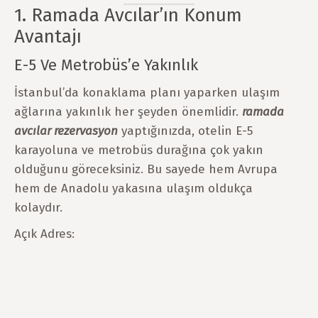
1. Ramada Avcılar’ın Konum
Avantajı
E-5 Ve Metrobüs’e Yakınlık
İstanbul’da konaklama planı yaparken ulaşım
ağlarına yakınlık her şeyden önemlidir.
ramada
avcılar rezervasyon
yaptığınızda, otelin E-5
karayoluna ve metrobüs durağına çok yakın
olduğunu göreceksiniz. Bu sayede hem Avrupa
hem de Anadolu yakasına ulaşım oldukça
kolaydır.
Açık Adres: