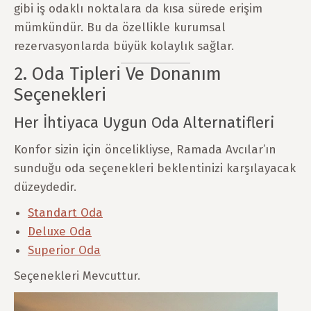
gibi iş odaklı noktalara da kısa sürede erişim
mümkündür. Bu da özellikle kurumsal
rezervasyonlarda büyük kolaylık sağlar.
2. Oda Tipleri Ve Donanım
Seçenekleri
Her İhtiyaca Uygun Oda Alternatifleri
Konfor sizin için öncelikliyse, Ramada Avcılar’ın
sunduğu oda seçenekleri beklentinizi karşılayacak
düzeydedir.
Standart Oda
Deluxe Oda
Superior Oda
Seçenekleri Mevcuttur.