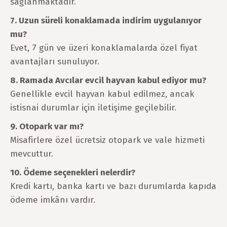
sağlanmaktadır.
7. Uzun süreli konaklamada indirim uygulanıyor
mu?
Evet, 7 gün ve üzeri konaklamalarda özel fiyat
avantajları sunuluyor.
8. Ramada Avcılar evcil hayvan kabul ediyor mu?
Genellikle evcil hayvan kabul edilmez, ancak
istisnai durumlar için iletişime geçilebilir.
9. Otopark var mı?
Misafirlere özel ücretsiz otopark ve vale hizmeti
mevcuttur.
10. Ödeme seçenekleri nelerdir?
Kredi kartı, banka kartı ve bazı durumlarda kapıda
ödeme imkânı vardır.