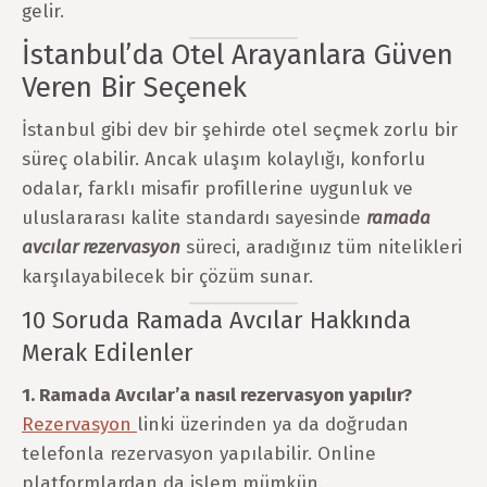
gelir.
İstanbul’da Otel Arayanlara Güven
Veren Bir Seçenek
İstanbul gibi dev bir şehirde otel seçmek zorlu bir
süreç olabilir. Ancak ulaşım kolaylığı, konforlu
odalar, farklı misafir profillerine uygunluk ve
uluslararası kalite standardı sayesinde
ramada
avcılar rezervasyon
süreci, aradığınız tüm nitelikleri
karşılayabilecek bir çözüm sunar.
10 Soruda Ramada Avcılar Hakkında
Merak Edilenler
1. Ramada Avcılar’a nasıl rezervasyon yapılır?
Rezervasyon
linki üzerinden ya da doğrudan
telefonla rezervasyon yapılabilir. Online
platformlardan da işlem mümkün.