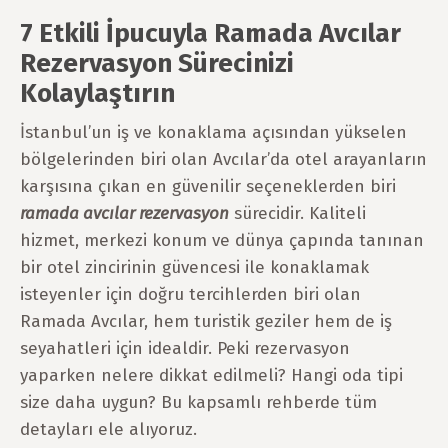
7 Etkili İpucuyla Ramada Avcılar
Rezervasyon Sürecinizi
Kolaylaştırın
İstanbul’un iş ve konaklama açısından yükselen
bölgelerinden biri olan Avcılar’da otel arayanların
karşısına çıkan en güvenilir seçeneklerden biri
ramada avcılar rezervasyon
sürecidir. Kaliteli
hizmet, merkezi konum ve dünya çapında tanınan
bir otel zincirinin güvencesi ile konaklamak
isteyenler için doğru tercihlerden biri olan
Ramada Avcılar, hem turistik geziler hem de iş
seyahatleri için idealdir. Peki rezervasyon
yaparken nelere dikkat edilmeli? Hangi oda tipi
size daha uygun? Bu kapsamlı rehberde tüm
detayları ele alıyoruz.