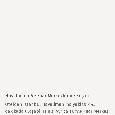
Havalimanı Ve Fuar Merkezlerine Erişim
Otelden İstanbul Havalimanı’na yaklaşık 45
dakikada ulaşabilirsiniz. Ayrıca TÜYAP Fuar Merkezi