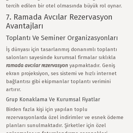
tercih edilen bir otel olmasında büyük rol oynar.
7. Ramada Avcılar Rezervasyon
Avantajları
Toplantı Ve Seminer Organizasyonları
İş dünyası için tasarlanmış donanımlı toplantı
salonları sayesinde kurumsal firmalar sıklıkla
ramada avcılar rezervasyon
yapmaktadır. Geniş
ekran projeksiyon, ses sistemi ve hızlı internet
bağlantısı gibi ekipmanlar toplantı verimini
artırır.
Grup Konaklama Ve Kurumsal Fiyatlar
Birden fazla kişi için yapılan toplu
rezervasyonlarda özel indirimler ve esnek ödeme
planları sunulmaktadır. Şirketler için özel