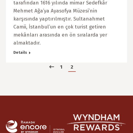
tarafından 1616 yılında mimar Sedefkâr
Mehmet Ağa’ya Ayasofya Müzesi’nin
karşısında yaptırılmıştır. Sultanahmet
Camii, İstanbul’un en çok turist getiren
mekânları arasında en ön sıralarda yer
almaktadır.
Details
1
2