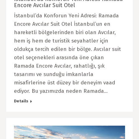
Encore Avcılar Suit Otel
İstanbul’da Konforun Yeni Adresi: Ramada
Encore Avcılar Suit Otel İstanbul’un en
hareketli bölgelerinden biri olan Avcılar,
hem iş hem de turistik seyahatler için
oldukça tercih edilen bir bölge. Avcılar suit
otel seçenekleri arasında öne çıkan
Ramada Encore Avcılar, rahatlığı, şık
tasarımı ve sunduğu imkanlarla
misafirlerine üst düzey bir deneyim vaad
ediyor. Bu yazımızda neden Ramada…
Details