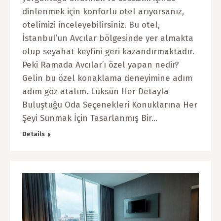
dinlenmek için konforlu otel arıyorsanız,
otelimizi inceleyebilirsiniz. Bu otel,
İstanbul’un Avcılar bölgesinde yer almakta
olup seyahat keyfini geri kazandırmaktadır.
Peki Ramada Avcılar’ı özel yapan nedir?
Gelin bu özel konaklama deneyimine adım
adım göz atalım. Lüksün Her Detayla
Buluştuğu Oda Seçenekleri Konuklarına Her
Şeyi Sunmak İçin Tasarlanmış Bir…
Details