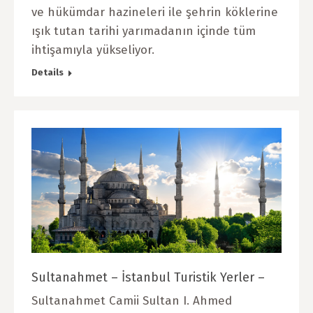
ve hükümdar hazineleri ile şehrin köklerine
ışık tutan tarihi yarımadanın içinde tüm
ihtişamıyla yükseliyor.
Details
Sultanahmet – İstanbul Turistik Yerler –
Sultanahmet Camii Sultan I. Ahmed