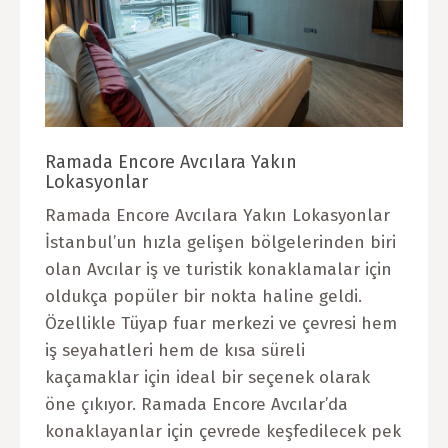
Ramada Encore Avcılara Yakın
Lokasyonlar
Ramada Encore Avcılara Yakın Lokasyonlar
İstanbul’un hızla gelişen bölgelerinden biri
olan Avcılar iş ve turistik konaklamalar için
oldukça popüler bir nokta haline geldi.
Özellikle Tüyap fuar merkezi ve çevresi hem
iş seyahatleri hem de kısa süreli
kaçamaklar için ideal bir seçenek olarak
öne çıkıyor. Ramada Encore Avcılar’da
konaklayanlar için çevrede keşfedilecek pek