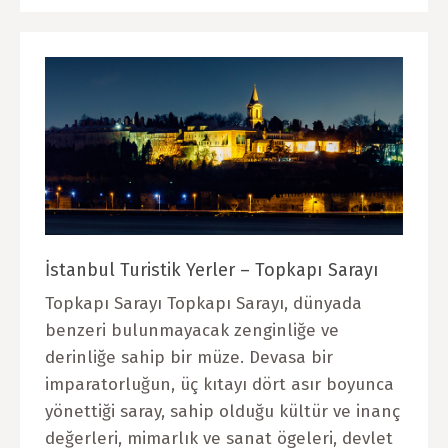
İstanbul Turistik Yerler – Topkapı Sarayı
Topkapı Sarayı Topkapı Sarayı, dünyada
benzeri bulunmayacak zenginliğe ve
derinliğe sahip bir müze. Devasa bir
imparatorluğun, üç kıtayı dört asır boyunca
yönettiği saray, sahip olduğu kültür ve inanç
değerleri, mimarlık ve sanat ögeleri, devlet