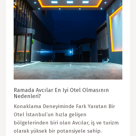
Ramada Avcılar En Iyi Otel Olmasının
Nedenleri?
Konaklama Deneyiminde Fark Yaratan Bir
Otel İstanbul’un hızla gelişen
bölgelerinden biri olan Avcılar, iş ve turizm
olarak yüksek bir potansiyele sahip.