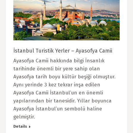
İstanbul Turistik Yerler – Ayasofya Camii
Ayasofya Camii hakkında bilgi İnsanlık
tarihinde önemli bir yere sahip olan
Ayasofya tarih boyu kültür beşiği olmuştur.
Aynı yerinde 3 kez tekrar inşa edilen
Ayasofya Camii İstanbul’un en önemli
yapılarından bir tanesidir. Yıllar boyunca
Ayasofya İstanbul’un sembolü haline
gelmiştir.
Details