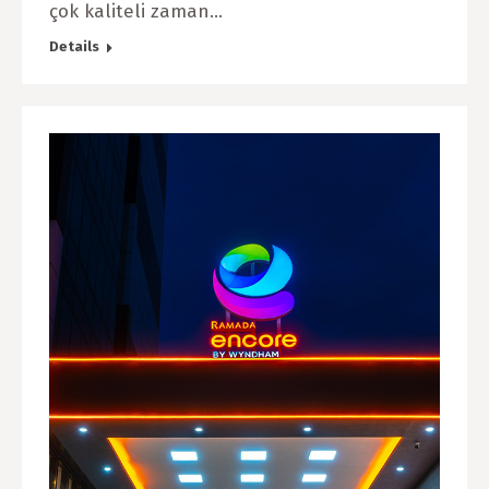
çok kaliteli zaman…
Details