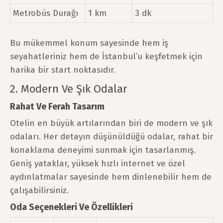
Metrobüs Durağı
1 km
3 dk
Bu mükemmel konum sayesinde hem iş
seyahatleriniz hem de İstanbul’u keşfetmek için
harika bir start noktasıdır.
2. Modern Ve Şık Odalar
Rahat Ve Ferah Tasarım
Otelin en büyük artılarından biri de modern ve şık
odaları. Her detayın düşünüldüğü odalar, rahat bir
konaklama deneyimi sunmak için tasarlanmış.
Geniş yataklar, yüksek hızlı internet ve özel
aydınlatmalar sayesinde hem dinlenebilir hem de
çalışabilirsiniz.
Oda Seçenekleri Ve Özellikleri