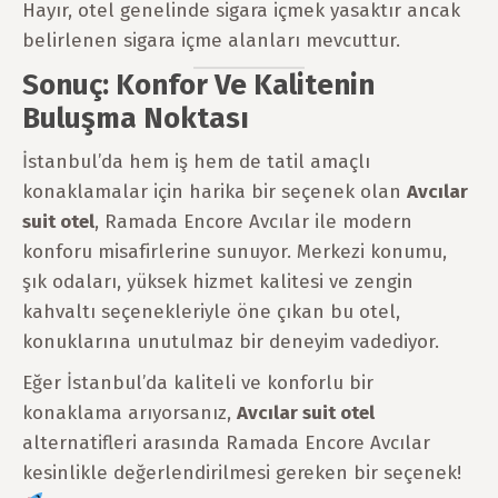
Hayır, otel genelinde sigara içmek yasaktır ancak
belirlenen sigara içme alanları mevcuttur.
Sonuç: Konfor Ve Kalitenin
Buluşma Noktası
İstanbul’da hem iş hem de tatil amaçlı
konaklamalar için harika bir seçenek olan
Avcılar
suit otel
, Ramada Encore Avcılar ile modern
konforu misafirlerine sunuyor. Merkezi konumu,
şık odaları, yüksek hizmet kalitesi ve zengin
kahvaltı seçenekleriyle öne çıkan bu otel,
konuklarına unutulmaz bir deneyim vadediyor.
Eğer İstanbul’da kaliteli ve konforlu bir
konaklama arıyorsanız,
Avcılar suit otel
alternatifleri arasında Ramada Encore Avcılar
kesinlikle değerlendirilmesi gereken bir seçenek!