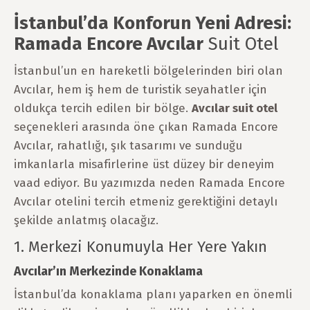
İstanbul’da Konforun Yeni Adresi:
Ramada Encore Avcılar
Suit Otel
İstanbul’un en hareketli bölgelerinden biri olan
Avcılar, hem iş hem de turistik seyahatler için
oldukça tercih edilen bir bölge.
Avcılar suit otel
seçenekleri arasında öne çıkan Ramada Encore
Avcılar, rahatlığı, şık tasarımı ve sunduğu
imkanlarla misafirlerine üst düzey bir deneyim
vaad ediyor. Bu yazımızda neden Ramada Encore
Avcılar otelini tercih etmeniz gerektiğini detaylı
şekilde anlatmış olacağız.
1. Merkezi Konumuyla Her Yere Yakın
Avcılar’ın Merkezinde Konaklama
İstanbul’da konaklama planı yaparken en önemli