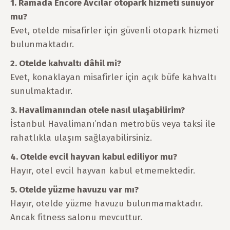
1. Ramada Encore Avcılar otopark hizmeti sunuyor
mu?
Evet, otelde misafirler için güvenli otopark hizmeti
bulunmaktadır.
2. Otelde kahvaltı dâhil mi?
Evet, konaklayan misafirler için açık büfe kahvaltı
sunulmaktadır.
3. Havalimanından otele nasıl ulaşabilirim?
İstanbul Havalimanı’ndan metrobüs veya taksi ile
rahatlıkla ulaşım sağlayabilirsiniz.
4. Otelde evcil hayvan kabul ediliyor mu?
Hayır, otel evcil hayvan kabul etmemektedir.
5. Otelde yüzme havuzu var mı?
Hayır, otelde yüzme havuzu bulunmamaktadır.
Ancak fitness salonu mevcuttur.