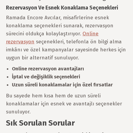
Rezervasyon Ve Esnek Konaklama Seçenekleri
Ramada Encore Avcılar, misafirlerine esnek
konaklama seçenekleri sunarak, rezervasyon
sürecini oldukça kolaylaştırıyor.
Online
rezervasyon
seçenekleri, telefonla ön bilgi alma
imkânı ve özel kampanyalar sayesinde herkes için
uygun bir alternatif sunuluyor.
Online rezervasyon avantajları
İptal ve değişiklik seçenekleri
Uzun süreli konaklamalar için özel fırsatlar
Bu sayede hem kısa hem de uzun süreli
konaklamalar için esnek ve avantajlı seçenekler
sunuluyor.
Sık Sorulan Sorular