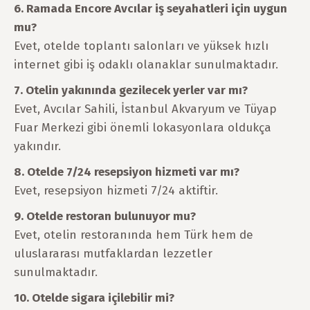
6. Ramada Encore Avcılar iş seyahatleri için uygun
mu?
Evet, otelde toplantı salonları ve yüksek hızlı
internet gibi iş odaklı olanaklar sunulmaktadır.
7. Otelin yakınında gezilecek yerler var mı?
Evet, Avcılar Sahili, İstanbul Akvaryum ve Tüyap
Fuar Merkezi gibi önemli lokasyonlara oldukça
yakındır.
8. Otelde 7/24
resepsiyon hizmeti var mı?
Evet, resepsiyon hizmeti 7/24 aktiftir.
9. Otelde restoran bulunuyor mu?
Evet, otelin restoranında hem Türk hem de
uluslararası mutfaklardan lezzetler
sunulmaktadır.
10. Otelde sigara içilebilir mi?