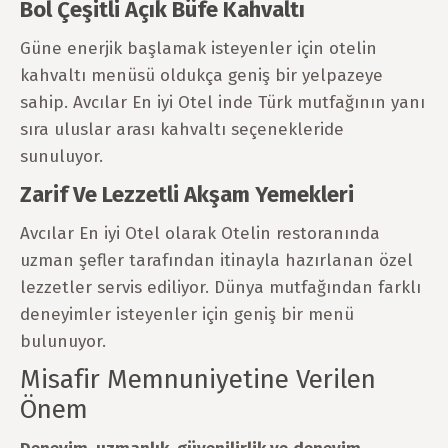
Bol Çeşitli Açık Büfe Kahvaltı
Güne enerjik başlamak isteyenler için otelin
kahvaltı menüsü oldukça geniş bir yelpazeye
sahip. Avcılar En iyi Otel inde Türk mutfağının yanı
sıra uluslar arası kahvaltı seçenekleride
sunuluyor.
Zarif Ve Lezzetli Akşam Yemekleri
Avcılar En iyi Otel olarak Otelin restoranında
uzman şefler tarafından itinayla hazırlanan özel
lezzetler servis ediliyor. Dünya mutfağından farklı
deneyimler isteyenler için geniş bir menü
bulunuyor.
Misafir Memnuniyetine Verilen
Önem