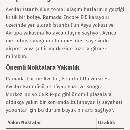
Avcılar İstanbul’un temel ulaşım hatlarının geçtiği
kritik bir bölge. Ramada Encore E-5 karayolu
üzerinde yer alarak İstanbul’un Asya yakası ve
Avrupa yakasına kolayca ulaşım sağlıyor. Ayrıca
metrobüs durağına olan mesafesi sayesinde
airport veya şehir merkezine hızlıca gitmek
mümkün.
Önemli Noktalara Yakınlık
Ramada Encore Avcılar, İstanbul Üniversitesi
Avcılar Kampüsü’ne Tüyap Fuar ve Kongre
Merkezi’ne ve CNR Expo gibi önemli plazalara
oldukça yakın bir konumda bulunuyor. İş seyahati
yapanlar için bu durum büyük bir artı sağlıyor.
Yakın Noktalar
Uzaklık