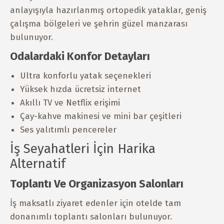
anlayışıyla hazırlanmış ortopedik yataklar, geniş
çalışma bölgeleri ve şehrin güzel manzarası
bulunuyor.
Odalardaki Konfor Detayları
Ultra konforlu yatak seçenekleri
Yüksek hızda ücretsiz internet
Akıllı TV ve Netflix erişimi
Çay-kahve makinesi ve mini bar çeşitleri
Ses yalıtımlı pencereler
İş Seyahatleri İçin Harika
Alternatif
Toplantı Ve Organizasyon Salonları
İş maksatlı ziyaret edenler için otelde tam
donanımlı toplantı salonları bulunuyor.