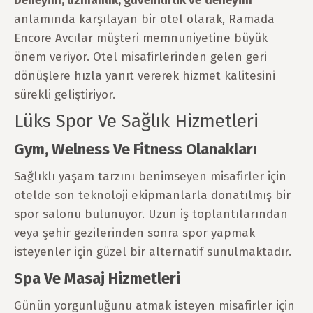
Deneyim, uzmanlık, güvenilirlik ve
deneyim
anlamında karşılayan bir otel olarak, Ramada
Encore Avcılar müşteri memnuniyetine büyük
önem veriyor. Otel misafirlerinden gelen geri
dönüşlere hızla yanıt vererek hizmet kalitesini
sürekli geliştiriyor.
Lüks Spor Ve Sağlık Hizmetleri
Gym, Welness Ve Fitness Olanakları
Sağlıklı yaşam tarzını benimseyen misafirler için
otelde son teknoloji ekipmanlarla donatılmış bir
spor salonu bulunuyor. Uzun iş toplantılarından
veya şehir gezilerinden sonra spor yapmak
isteyenler için güzel bir alternatif sunulmaktadır.
Spa Ve Masaj Hizmetleri
Günün yorgunluğunu atmak isteyen misafirler için