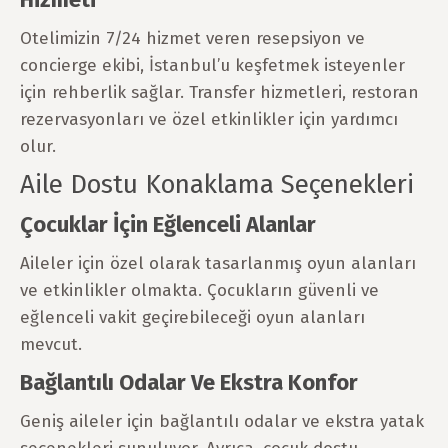
Otelimizin 7/24 hizmet veren resepsiyon ve
concierge ekibi, İstanbul’u keşfetmek isteyenler
için rehberlik sağlar. Transfer hizmetleri, restoran
rezervasyonları ve özel etkinlikler için yardımcı
olur.
Aile Dostu Konaklama Seçenekleri
Çocuklar İçin Eğlenceli Alanlar
Aileler için özel olarak tasarlanmış oyun alanları
ve etkinlikler olmakta. Çocukların güvenli ve
eğlenceli vakit geçirebileceği oyun alanları
mevcut.
Bağlantılı Odalar Ve Ekstra Konfor
Geniş aileler için bağlantılı odalar ve ekstra yatak