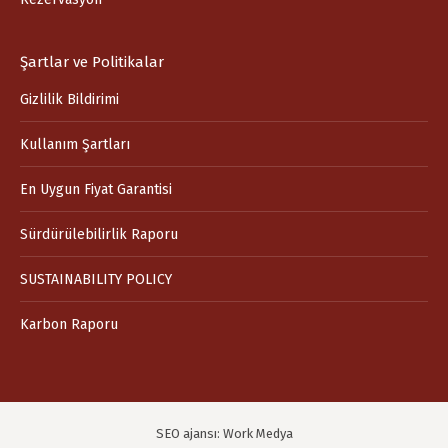
Şartlar ve Politikalar
Gizlilik Bildirimi
Kullanım Şartları
En Uygun Fiyat Garantisi
Sürdürülebilirlik Raporu
SUSTAINABILITY POLICY
Karbon Raporu
SEO ajansı:
Work Medya