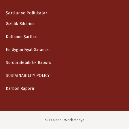
Şartlar ve Politikalar
Gizlilik Bildirimi
Kullanım Şartları
En Uygun Fiyat Garantisi
Sürdürülebilirlik Raporu
SUSTAINABILITY POLICY
Karbon Raporu
SEO ajansı:
Work Medya