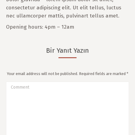
consectetur adipiscing elit. Ut elit tellus, luctus
nec ullamcorper mattis, pulvinart tellus amet.
Opening hours: 4pm – 12am
Bir Yanıt Yazın
Your email address will not be published. Required fields are marked
*
Comment