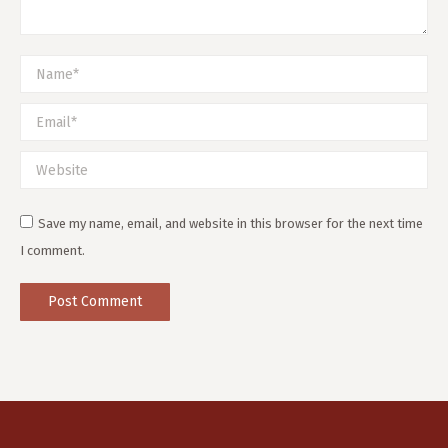
Name *
Email *
Website
Save my name, email, and website in this browser for the next time
I comment.
Post Comment