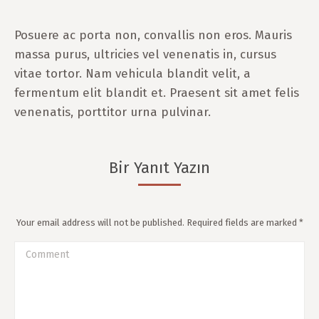
Posuere ac porta non, convallis non eros. Mauris
massa purus, ultricies vel venenatis in, cursus
vitae tortor. Nam vehicula blandit velit, a
fermentum elit blandit et. Praesent sit amet felis
venenatis, porttitor urna pulvinar.
Bir Yanıt Yazın
Your email address will not be published. Required fields are marked
*
Comment