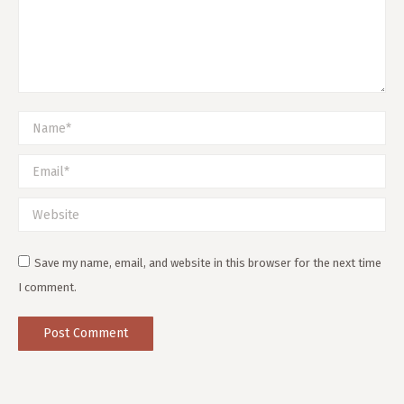
Name *
Email *
Website
Save my name, email, and website in this browser for the next time
I comment.
Post Comment