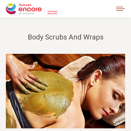
Body Scrubs And Wraps